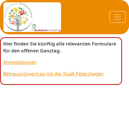
Hier finden Sie künftig alle relevanten Formulare
für den offenen Ganztag.
Anmeldebogen
Betreuungsvertrag mit der Stadt Petershagen