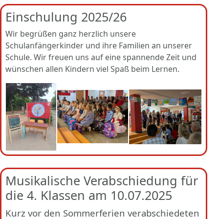
Einschulung 2025/26
Wir begrüßen ganz herzlich unsere
Schulanfängerkinder und ihre Familien an unserer
Schule. Wir freuen uns auf eine spannende Zeit und
wünschen allen Kindern viel Spaß beim Lernen.
Musikalische Verabschiedung für
die 4. Klassen am 10.07.2025
Kurz vor den Sommerferien verabschiedeten