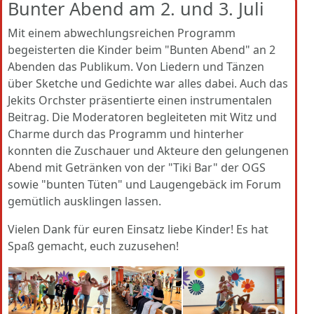
Bunter Abend am 2. und 3. Juli
Mit einem abwechlungsreichen Programm
begeisterten die Kinder beim "Bunten Abend" an 2
Abenden das Publikum. Von Liedern und Tänzen
über Sketche und Gedichte war alles dabei. Auch das
Jekits Orchster präsentierte einen instrumentalen
Beitrag. Die Moderatoren begleiteten mit Witz und
Charme durch das Programm und hinterher
konnten die Zuschauer und Akteure den gelungenen
Abend mit Getränken von der "Tiki Bar" der OGS
sowie "bunten Tüten" und Laugengebäck im Forum
gemütlich ausklingen lassen.
Vielen Dank für euren Einsatz liebe Kinder! Es hat
Spaß gemacht, euch zuzusehen!