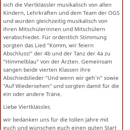
sich die Viertklässler musikalisch von allen
Kindern, Lehrkräften und dem Team der OGS
und wurden gleichzeitig musikalisch von
ihren Mitschülerinnen und Mitschülern
verabschiedet. Für ordentlich Stimmung
sorgten das Lied "Komm, wir feiern
Abschluss!" der 4b und der Tanz der 4a zu
"Himmelblau" von der Ärzten. Gemeinsam
sangen beide vierten Klassen ihre
Abschiedslieder "Und wenn wir geh`n" sowie
"Auf Wiedersehen" und sorgten damit für die
ein oder andere Träne.
Liebe Viertklässler,
wir bedanken uns für die tollen Jahre mit
euch und wünschen euch einen guten Start