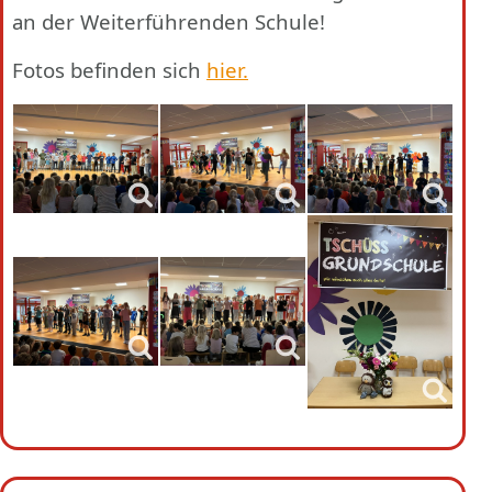
an der Weiterführenden Schule!
Fotos befinden sich
hier.