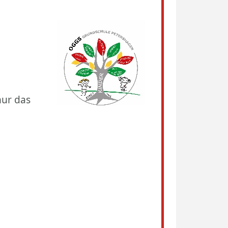
nur das