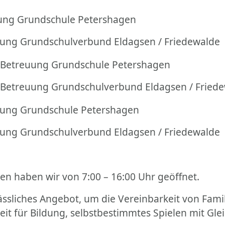
ung Grundschule Petershagen
ung Grundschulverbund Eldagsen / Friedewalde
 Betreuung Grundschule Petershagen
 Betreuung Grundschulverbund Eldagsen / Fried
uung Grundschule Petershagen
ung Grundschulverbund Eldagsen / Friedewalde
en haben wir von 7:00 – 16:00 Uhr geöffnet.
ässliches Angebot, um die Vereinbarkeit von Famil
eit für Bildung, selbstbestimmtes Spielen mit Gl