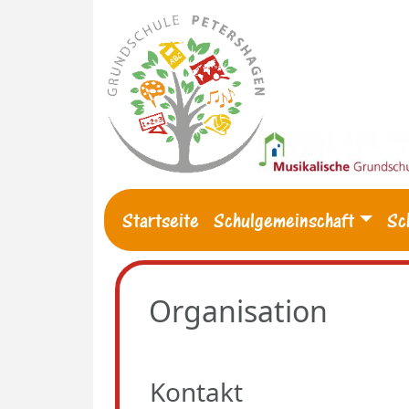
Startseite
Schulgemeinschaft
Sc
Organisation
Kontakt