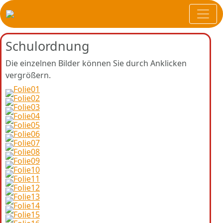
Schulordnung
Die einzelnen Bilder können Sie durch Anklicken
vergrößern.